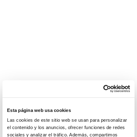
Esta página web usa cookies
Las cookies de este sitio web se usan para personalizar
el contenido y los anuncios, ofrecer funciones de redes
sociales y analizar el tráfico. Además, compartimos