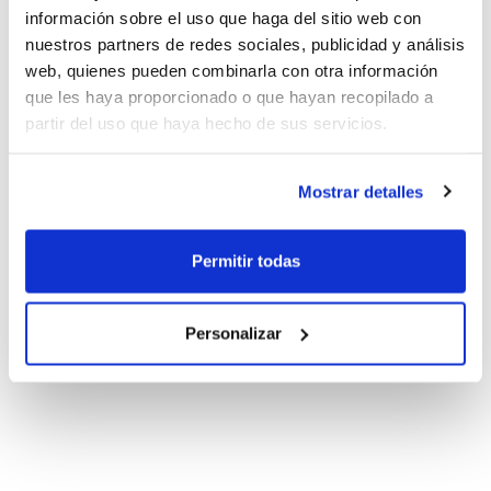
información sobre el uso que haga del sitio web con
nuestros partners de redes sociales, publicidad y análisis
web, quienes pueden combinarla con otra información
que les haya proporcionado o que hayan recopilado a
partir del uso que haya hecho de sus servicios.
Mostrar detalles
Permitir todas
Personalizar