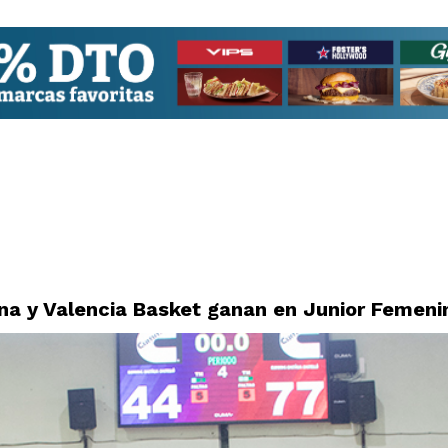
ana y Valencia Basket ganan en Junior Femeni