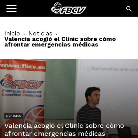
Inicio
Noticias
Valencia acogió el Clínic sobre cómo
afrontar emergencias médicas
NOTICIAS
Valencia acogió el Clínic sobre cómo
afrontar emergencias médicas