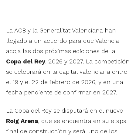
La ACB y la Generalitat Valenciana han
llegado a un acuerdo para que Valencia
acoja las dos próximas ediciones de la
Copa del Rey
, 2026 y 2027. La competición
se celebrará en la capital valenciana entre
el 19 y el 22 de febrero de 2026, y en una
fecha pendiente de confirmar en 2027.
La Copa del Rey se disputará en el nuevo
Roig Arena
, que se encuentra en su etapa
final de construcción y será uno de los