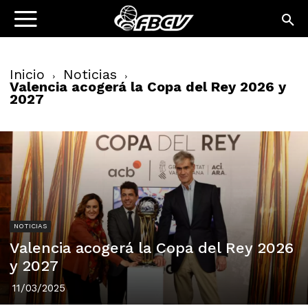
Inicio
Noticias
Valencia acogerá la Copa del Rey 2026 y
2027
NOTICIAS
Valencia acogerá la Copa del Rey 2026
y 2027
11/03/2025