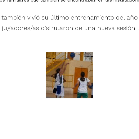
también vivió su último entrenamiento del año
e jugadores/as disfrutaron de una nueva sesión 