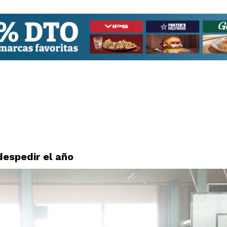
despedir el año