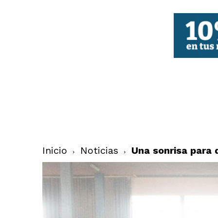
FBCV
Inicio
Noticias
Una sonrisa para 