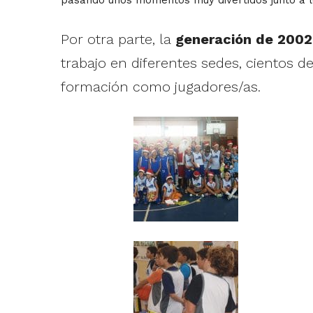
Por otra parte, la
generación de 2002
trabajo en diferentes sedes, cientos d
formación como jugadores/as.