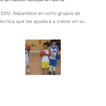
 2012. Repartidos en ocho grupos de
técnica que les ayudará a crecer en su