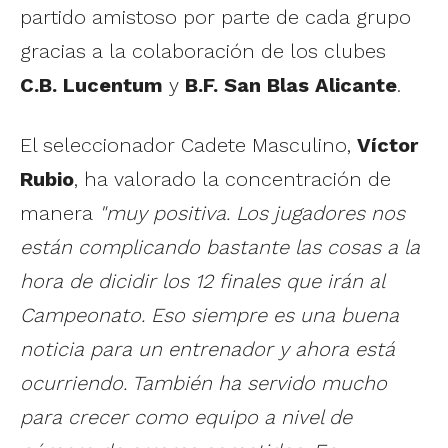
partido amistoso por parte de cada grupo
gracias a la colaboración de los clubes
C.B. Lucentum
y
B.F. San Blas Alicante
.
El seleccionador Cadete Masculino,
Víctor
Rubio
, ha valorado la concentración de
manera
"muy positiva. Los jugadores nos
están complicando bastante las cosas a la
hora de dicidir los 12 finales que irán al
Campeonato. Eso siempre es una buena
noticia para un entrenador y ahora está
ocurriendo. También ha servido mucho
para crecer como equipo a nivel de