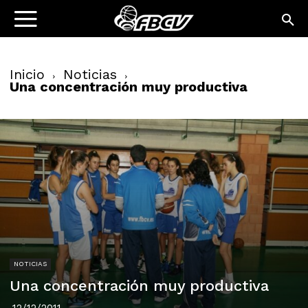
Inicio
Noticias
Una concentración muy productiva
NOTICIAS
Una concentración muy productiva
12/12/2011