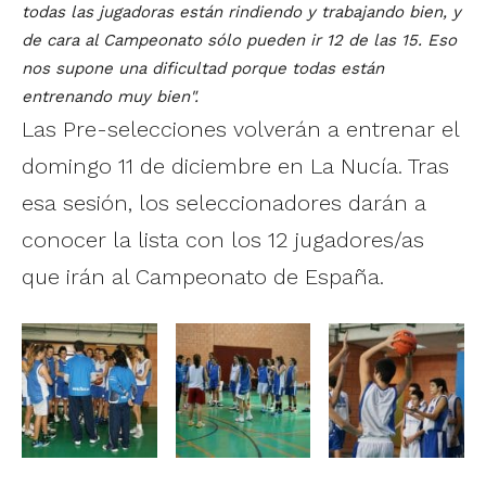
todas las jugadoras están rindiendo y trabajando bien, y
de cara al Campeonato sólo pueden ir 12 de las 15. Eso
nos supone una dificultad porque todas están
entrenando muy bien".
Las Pre-selecciones volverán a entrenar el
domingo 11 de diciembre en La Nucía. Tras
esa sesión, los seleccionadores darán a
conocer la lista con los 12 jugadores/as
que irán al Campeonato de España.