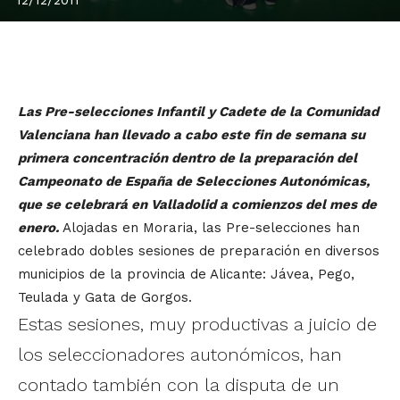
Las Pre-selecciones Infantil y Cadete de la Comunidad
Valenciana han llevado a cabo este fin de semana su
primera concentración dentro de la preparación del
Campeonato de España de Selecciones Autonómicas,
que se celebrará en Valladolid a comienzos del mes de
enero.
Alojadas en Moraria, las Pre-selecciones han
celebrado dobles sesiones de preparación en diversos
municipios de la provincia de Alicante: Jávea, Pego,
Teulada y Gata de Gorgos.
Estas sesiones, muy productivas a juicio de
los seleccionadores autonómicos, han
contado también con la disputa de un