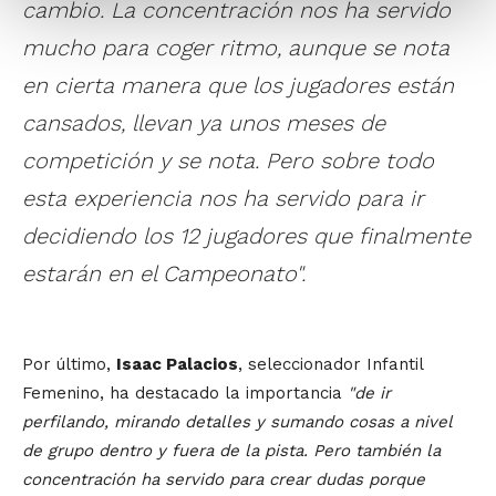
cambio. La concentración nos ha servido
mucho para coger ritmo, aunque se nota
en cierta manera que los jugadores están
cansados, llevan ya unos meses de
competición y se nota. Pero sobre todo
esta experiencia nos ha servido para ir
decidiendo los 12 jugadores que finalmente
estarán en el Campeonato".
Por último,
Isaac Palacios
, seleccionador Infantil
Femenino, ha destacado la importancia
"de ir
perfilando, mirando detalles y sumando cosas a nivel
de grupo dentro y fuera de la pista. Pero también la
concentración ha servido para crear dudas porque