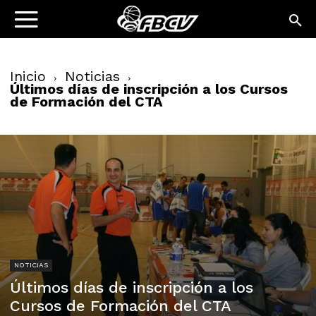
Inicio
Noticias
Últimos días de inscripción a los Cursos
de Formación del CTA
NOTICIAS
Últimos días de inscripción a los
Cursos de Formación del CTA