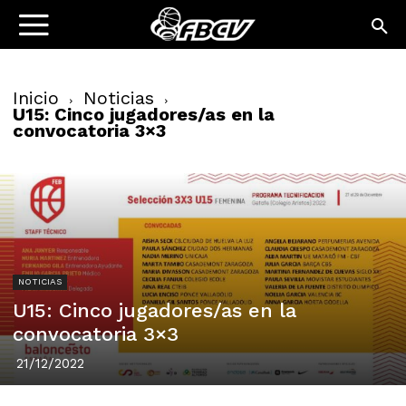
Inicio
Noticias
U15: Cinco jugadores/as en la
convocatoria 3×3
NOTICIAS
U15: Cinco jugadores/as en la
convocatoria 3×3
21/12/2022