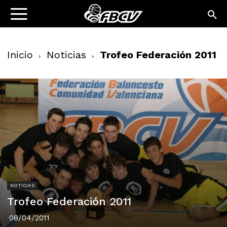
Inicio
Noticias
Trofeo Federación 2011
NOTICIAS
Trofeo Federación 2011
08/04/2011