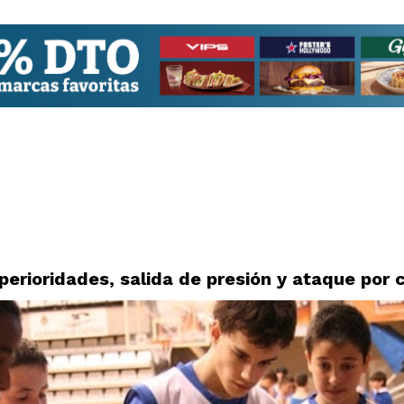
erioridades, salida de presión y ataque por