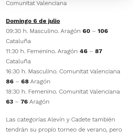
Comunitat Valenciana
Domingo 6 de julio
09:30 h. Masculino. Aragón
60
–
106
Cataluña
11:30 h. Femenino. Aragón
46
–
87
Cataluña
16:30 h. Masculino. Comunitat Valenciana
86
–
68
Aragón
18:30 h. Femenino. Comunitat Valenciana
63
–
76
Aragón
Las categorías Alevín y Cadete también
tendrán su propio torneo de verano, pero