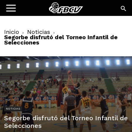
Inicio
Noticias
Segorbe disfrutó del Torneo Infantil de
Selecciones
NOTICIAS
Segorbe disfrutó del Torneo Infantil de
Selecciones