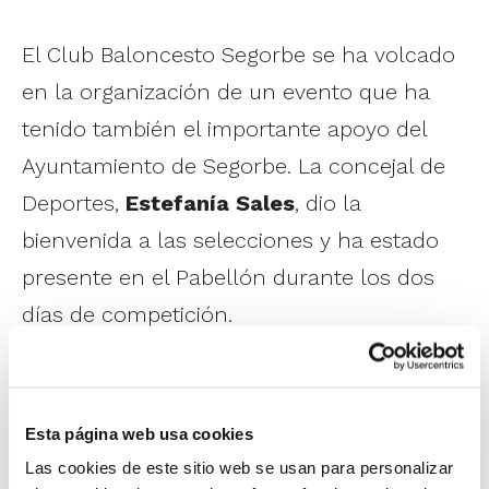
El Club Baloncesto Segorbe se ha volcado
en la organización de un evento que ha
tenido también el importante apoyo del
Ayuntamiento de Segorbe. La concejal de
Deportes,
Estefanía Sales
, dio la
bienvenida a las selecciones y ha estado
presente en el Pabellón durante los dos
días de competición.
1
de 20
Esta página web usa cookies
Las cookies de este sitio web se usan para personalizar