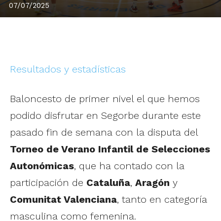
07/07/2025
Resultados y estadísticas
Baloncesto de primer nivel el que hemos
podido disfrutar en Segorbe durante este
pasado fin de semana con la disputa del
Torneo de Verano Infantil de Selecciones
Autonómicas
, que ha contado con la
participación de
Cataluña
,
Aragón
y
Comunitat Valenciana
, tanto en categoría
masculina como femenina.