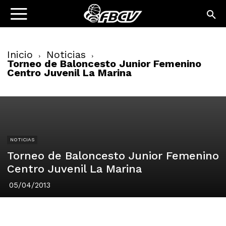
Inicio
Noticias
Torneo de Baloncesto Junior Femenino
Centro Juvenil La Marina
NOTICIAS
Torneo de Baloncesto Junior Femenino
Centro Juvenil La Marina
05/04/2013