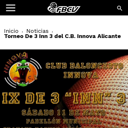
Inicio
Noticias
Torneo De 3 Inn 3 del C.B. Innova Alicante