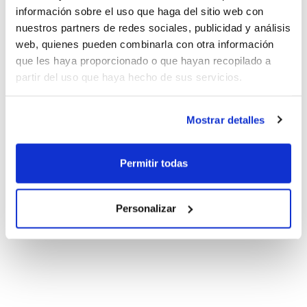
información sobre el uso que haga del sitio web con
nuestros partners de redes sociales, publicidad y análisis
web, quienes pueden combinarla con otra información
que les haya proporcionado o que hayan recopilado a
partir del uso que haya hecho de sus servicios.
Mostrar detalles
Permitir todas
Personalizar