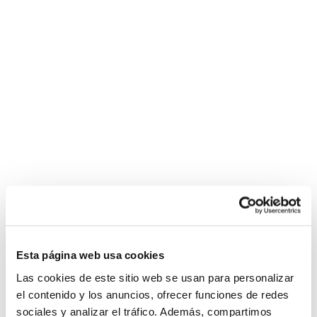
Esta página web usa cookies
Las cookies de este sitio web se usan para personalizar
el contenido y los anuncios, ofrecer funciones de redes
sociales y analizar el tráfico. Además, compartimos