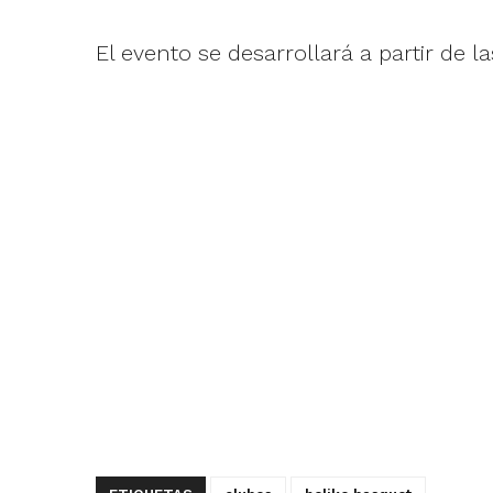
El evento se desarrollará a partir de l