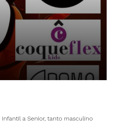
Infantil a Senior, tanto masculino