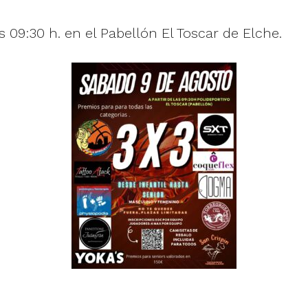
as 09:30 h. en el Pabellón El Toscar de Elche.