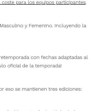
 coste para los equipos participantes
.
. Masculino y Femenino. Incluyendo la
 pretemporada con fechas adaptadas al
ulo oficial de la temporada!
r eso se mantienen tres ediciones: