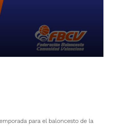
temporada para el baloncesto de la