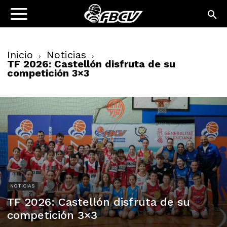
Inicio
Noticias
TF 2026: Castellón disfruta de su
competición 3×3
NOTICIAS
TF 2026: Castellón disfruta de su
competición 3×3