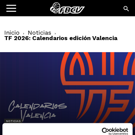
Inicio
Noticias
TF 2026: Calendarios edición Valencia
NOTICIAS
TF 2026: Calendarios edición Valencia