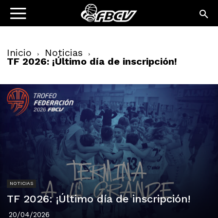
Inicio
Noticias
TF 2026: ¡Último día de inscripción!
NOTICIAS
TF 2026: ¡Último día de inscripción!
20/04/2026