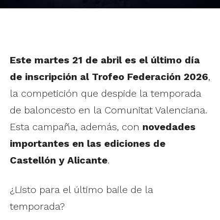
Este martes 21 de abril es el último día
de inscripción al
Trofeo Federación 2026
,
la competición que despide la temporada
de baloncesto en la Comunitat Valenciana.
Esta campaña, además, con
novedades
importantes en las ediciones de
Castellón y Alicante
.
¿Listo para el último baile de la
temporada?