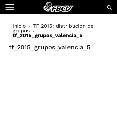
Inicio
TF 2015: distribución de
grupos
tf_2015_grupos_valencia_5
tf_2015_grupos_valencia_5