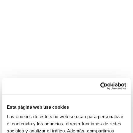
Esta página web usa cookies
Las cookies de este sitio web se usan para personalizar
el contenido y los anuncios, ofrecer funciones de redes
sociales y analizar el tráfico. Además, compartimos