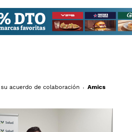
 su acuerdo de colaboración
Amics