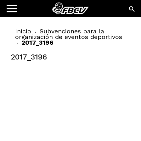
Inicio
Subvenciones para la
organización de eventos deportivos
2017_3196
2017_3196