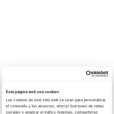
Esta página web usa cookies
Las cookies de este sitio web se usan para personalizar
el contenido y los anuncios, ofrecer funciones de redes
sociales y analizar el tráfico. Además, compartimos