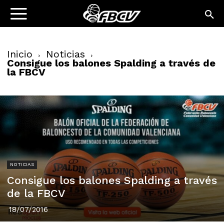
Inicio
Noticias
Consigue los balones Spalding a través de
la FBCV
NOTICIAS
Consigue los balones Spalding a través
de la FBCV
18/07/2016