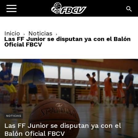
Inicio
Noticias
Las FF Junior se disputan ya con el Balón
Oficial FBCV
NOTICIAS
Las FF Junior se disputan ya con el
Balón Oficial FBCV