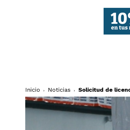
FBCV
Inicio
Noticias
Solicitud de lice