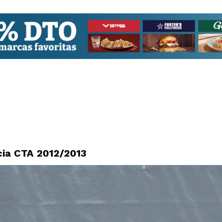
ncia CTA 2012/2013