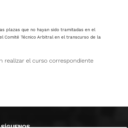
 las plazas que no hayan sido tramitadas en el
el Comité Técnico Arbitral en el transcurso de la
 realizar el curso correspondiente
SÍGUENOS