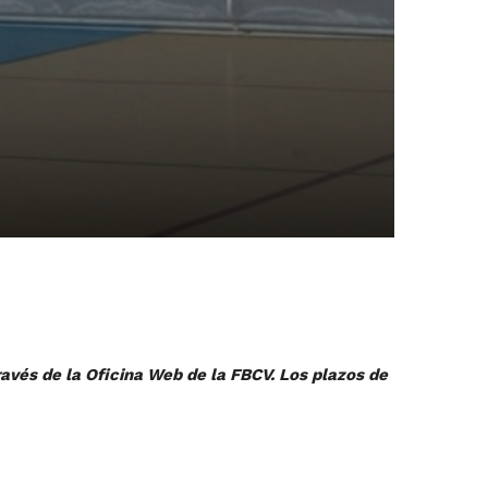
ravés de la Oficina Web de la FBCV. Los plazos de