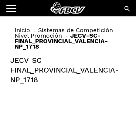
Inicio
Sistemas de Competición
Nivel Promoción
JECV-SC-
FINAL_PROVINCIAL_VALENCIA-
NP_1718
JECV-SC-
FINAL_PROVINCIAL_VALENCIA-
NP_1718