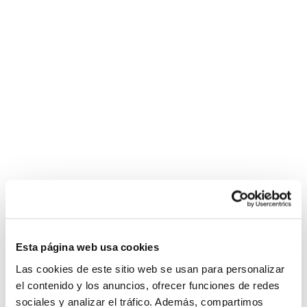
Esta página web usa cookies
Las cookies de este sitio web se usan para personalizar
el contenido y los anuncios, ofrecer funciones de redes
sociales y analizar el tráfico. Además, compartimos