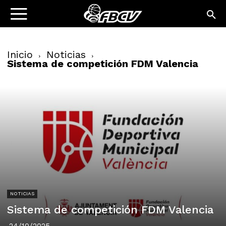
Inicio
Noticias
Sistema de competición FDM Valencia
NOTICIAS
Sistema de competición FDM Valencia
24/10/2025