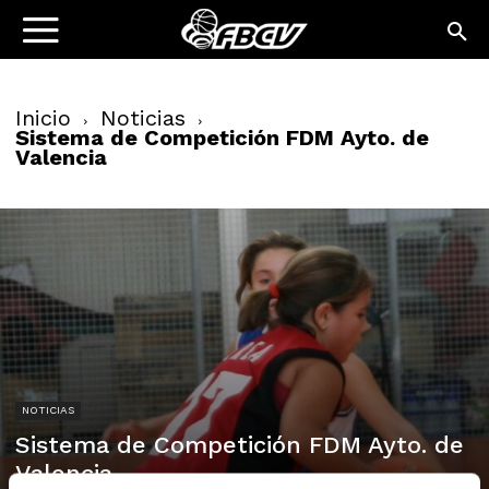
Inicio
Noticias
Sistema de Competición FDM Ayto. de
Valencia
NOTICIAS
Sistema de Competición FDM Ayto. de
Valencia