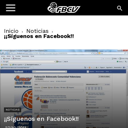
Inicio
Noticias
¡¡Síguenos en Facebook!!
NOTICIAS
¡¡Síguenos en Facebook!!
27/10/2011