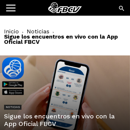
Inicio
Noticias
Sigue los encuentros en vivo con la App
Oficial FBCV
NOTICIAS
Sigue los encuentros en vivo con la
App Oficial FBCV