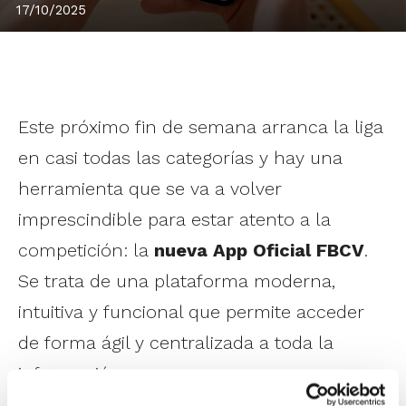
17/10/2025
Este próximo fin de semana arranca la liga
en casi todas las categorías y hay una
herramienta que se va a volver
imprescindible para estar atento a la
competición: la
nueva App Oficial FBCV
.
Se trata de una plataforma moderna,
intuitiva y funcional que permite acceder
de forma ágil y centralizada a toda la
información.