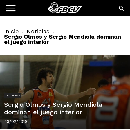
Inicio
Noticias
Sergio Olmos y Sergio Mendiola dominan
el juego interior
NOTICIAS
Sergio Olmos y Sergio Mendiola
dominan el juego interior
13/02/2018