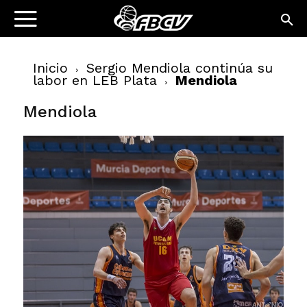
Inicio
Sergio Mendiola continúa su
labor en LEB Plata
Mendiola
Mendiola