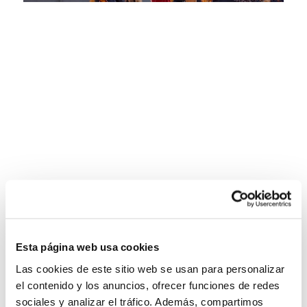
Esta página web usa cookies
Las cookies de este sitio web se usan para personalizar
el contenido y los anuncios, ofrecer funciones de redes
sociales y analizar el tráfico. Además, compartimos