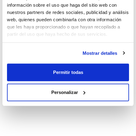
información sobre el uso que haga del sitio web con
nuestros partners de redes sociales, publicidad y análisis
web, quienes pueden combinarla con otra información
que les haya proporcionado o que hayan recopilado a
partir del uso que haya hecho de sus servicios.
Mostrar detalles
Permitir todas
Personalizar