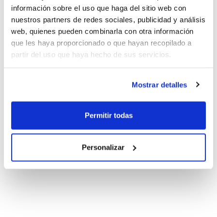
información sobre el uso que haga del sitio web con
nuestros partners de redes sociales, publicidad y análisis
web, quienes pueden combinarla con otra información
que les haya proporcionado o que hayan recopilado a
partir del uso que haya hecho de sus servicios.
Mostrar detalles
Permitir todas
Personalizar