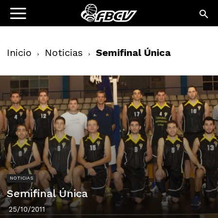
Inicio
Noticias
Semifinal Única
NOTICIAS
Semifinal Única
25/10/2011