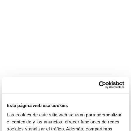
Esta página web usa cookies
Las cookies de este sitio web se usan para personalizar
el contenido y los anuncios, ofrecer funciones de redes
sociales y analizar el tráfico. Además, compartimos