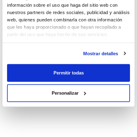
información sobre el uso que haga del sitio web con
nuestros partners de redes sociales, publicidad y análisis
web, quienes pueden combinarla con otra información
que les haya proporcionado o que hayan recopilado a
partir del uso que haya hecho de sus servicios.
Mostrar detalles
Permitir todas
Personalizar