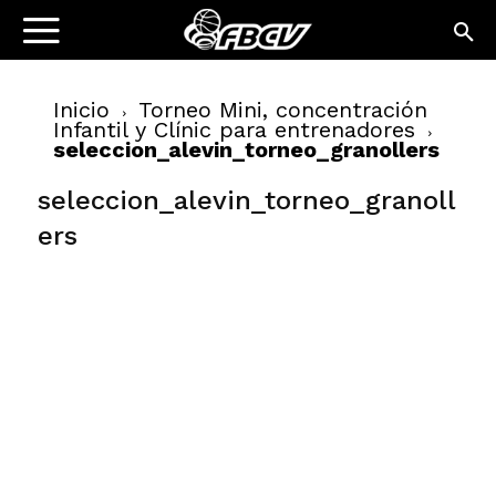
Inicio
Torneo Mini, concentración
Infantil y Clínic para entrenadores
seleccion_alevin_torneo_granollers
seleccion_alevin_torneo_granoll
ers