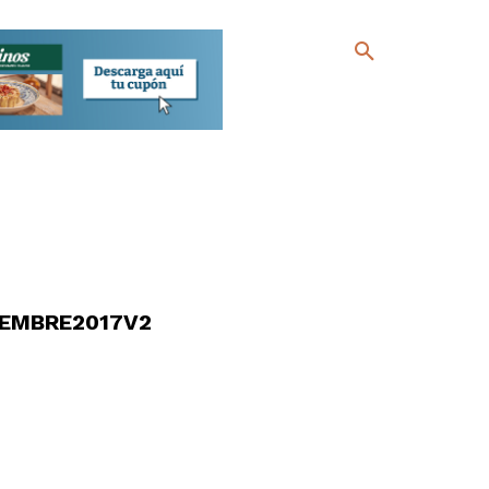
IEMBRE2017V2