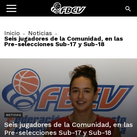
Inicio
Noticias
Seis jugadores de la Comunidad, en las
Pre-selecciones Sub-17 y Sub-18
NOTICIAS
Seis jugadores de la Comunidad, en las
Pre-selecciones Sub-17 y Sub-18