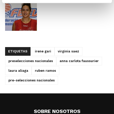
ETIQUETAS
irene gari
virginia saez
preselecciones nacionales
anna carlota faussurier
laura aliaga
ruben ramos
pre-selecciones nacionales
SOBRE NOSOTROS