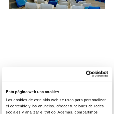
Esta página web usa cookies
Las cookies de este sitio web se usan para personalizar
el contenido y los anuncios, ofrecer funciones de redes
sociales y analizar el tráfico. Además, compartimos