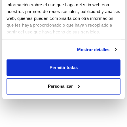
información sobre el uso que haga del sitio web con
nuestros partners de redes sociales, publicidad y análisis
web, quienes pueden combinarla con otra información
que les haya proporcionado o que hayan recopilado a
partir del uso que haya hecho de sus servicios.
Mostrar detalles
Permitir todas
Personalizar