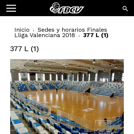
Inicio
Sedes y horarios Finales
Lliga Valenciana 2018
377 L (1)
377 L (1)