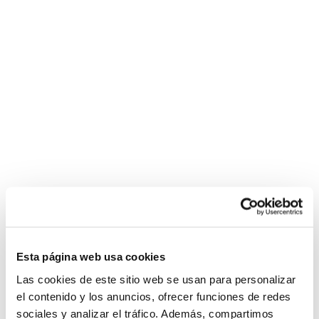
Esta página web usa cookies
Las cookies de este sitio web se usan para personalizar
el contenido y los anuncios, ofrecer funciones de redes
sociales y analizar el tráfico. Además, compartimos