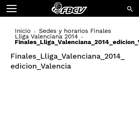
Inicio
Sedes y horarios Finales
Lliga Valenciana 2014
Finales_Lliga_Valenciana_2014_edicion_
Finales_Lliga_Valenciana_2014_
edicion_Valencia