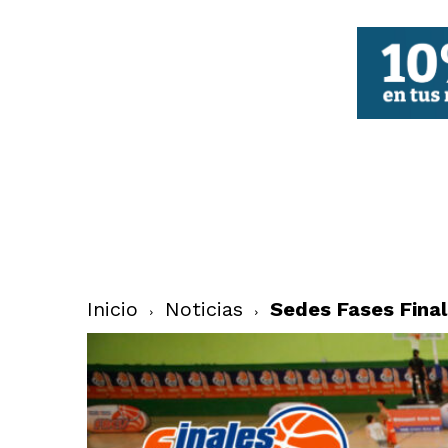
FBCV
Inicio
Noticias
Sedes Fases Fina