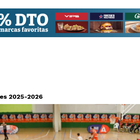
les 2025-2026