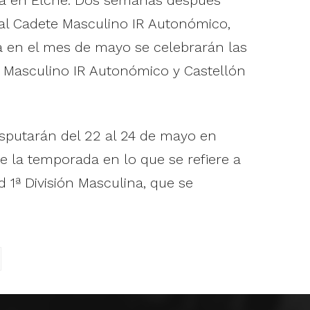
inal Cadete Masculino IR Autonómico,
 en el mes de mayo se celebrarán las
til Masculino IR Autonómico y Castellón
isputarán del 22 al 24 de mayo en
e la temporada en lo que se refiere a
d 1ª División Masculina, que se