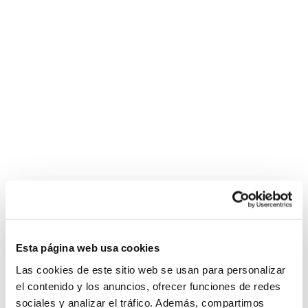
Esta página web usa cookies
Las cookies de este sitio web se usan para personalizar
el contenido y los anuncios, ofrecer funciones de redes
sociales y analizar el tráfico. Además, compartimos