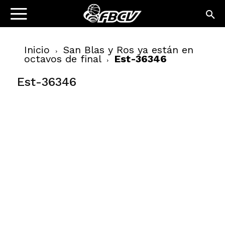
Inicio
San Blas y Ros ya están en
octavos de final
Est-36346
Est-36346