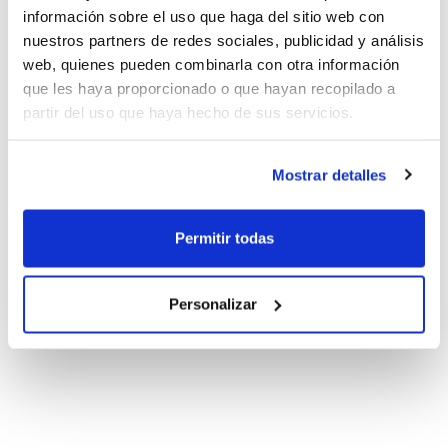
información sobre el uso que haga del sitio web con
nuestros partners de redes sociales, publicidad y análisis
web, quienes pueden combinarla con otra información
que les haya proporcionado o que hayan recopilado a
partir del uso que haya hecho de sus servicios.
Mostrar detalles
Permitir todas
Personalizar