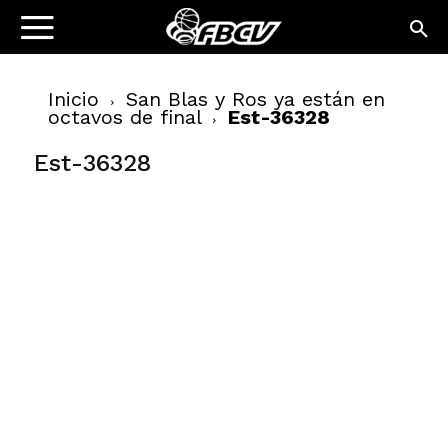
Inicio
San Blas y Ros ya están en
octavos de final
Est-36328
Est-36328