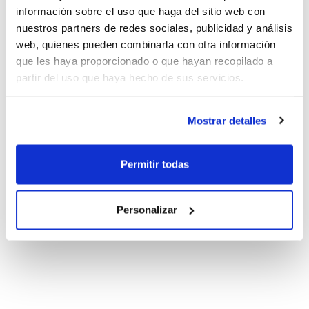
información sobre el uso que haga del sitio web con
nuestros partners de redes sociales, publicidad y análisis
web, quienes pueden combinarla con otra información
que les haya proporcionado o que hayan recopilado a
partir del uso que haya hecho de sus servicios.
Mostrar detalles
Permitir todas
Personalizar