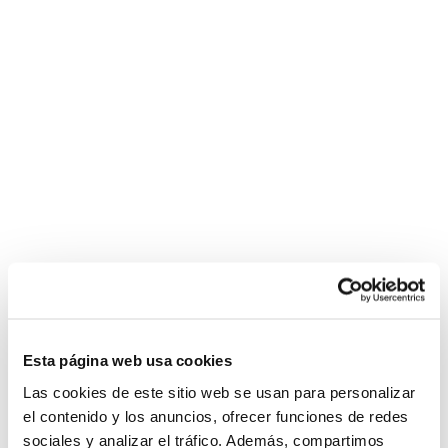
Esta página web usa cookies
Las cookies de este sitio web se usan para personalizar
el contenido y los anuncios, ofrecer funciones de redes
sociales y analizar el tráfico. Además, compartimos