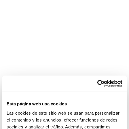
Esta página web usa cookies
Las cookies de este sitio web se usan para personalizar
el contenido y los anuncios, ofrecer funciones de redes
sociales y analizar el tráfico. Además, compartimos