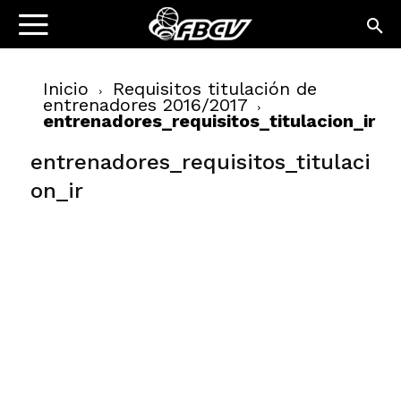
Inicio
Requisitos titulación de
entrenadores 2016/2017
entrenadores_requisitos_titulacion_ir
entrenadores_requisitos_titulaci
on_ir