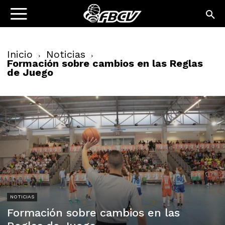
Inicio
Noticias
Formación sobre cambios en las Reglas
de Juego
NOTICIAS
Formación sobre cambios en las