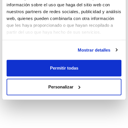
información sobre el uso que haga del sitio web con
nuestros partners de redes sociales, publicidad y análisis
web, quienes pueden combinarla con otra información
que les haya proporcionado o que hayan recopilado a
partir del uso que haya hecho de sus servicios.
Mostrar detalles
Permitir todas
Personalizar