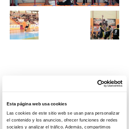
Esta página web usa cookies
Las cookies de este sitio web se usan para personalizar
el contenido y los anuncios, ofrecer funciones de redes
sociales y analizar el tráfico. Además, compartimos