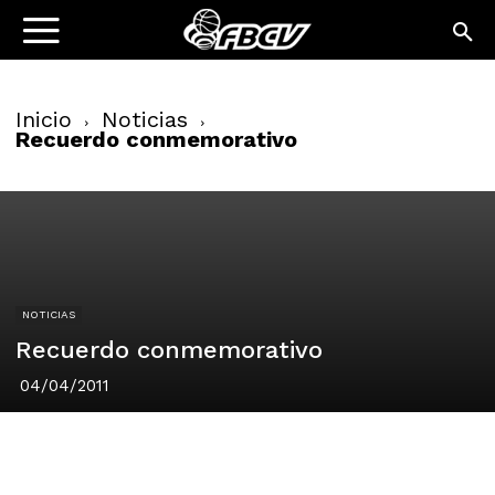
Inicio
Noticias
Recuerdo conmemorativo
NOTICIAS
Recuerdo conmemorativo
04/04/2011