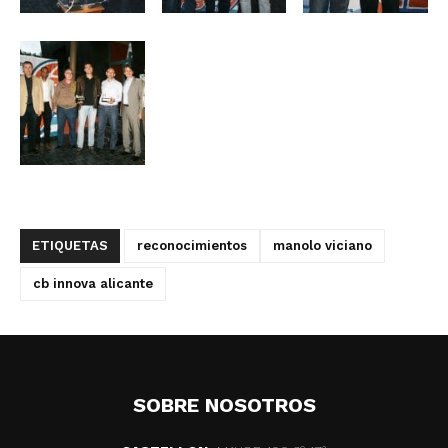
ETIQUETAS
reconocimientos
manolo viciano
cb innova alicante
SOBRE NOSOTROS