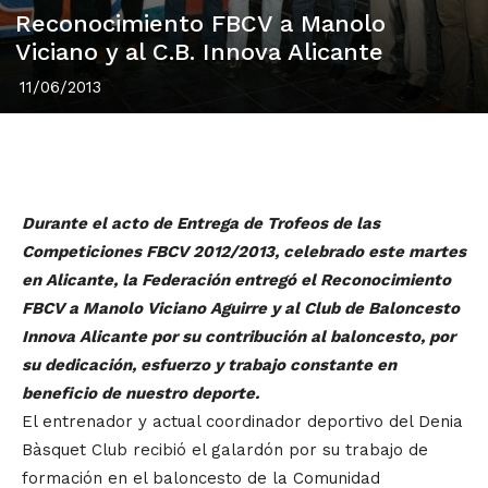
Reconocimiento FBCV a Manolo
Viciano y al C.B. Innova Alicante
11/06/2013
Durante el acto de Entrega de Trofeos de las
Competiciones FBCV 2012/2013, celebrado este martes
en Alicante, la Federación entregó el Reconocimiento
FBCV a Manolo Viciano Aguirre y al Club de Baloncesto
Innova Alicante por su contribución al baloncesto, por
su dedicación, esfuerzo y trabajo constante en
beneficio de nuestro deporte.
El entrenador y actual coordinador deportivo del Denia
Bàsquet Club recibió el galardón por su trabajo de
formación en el baloncesto de la Comunidad