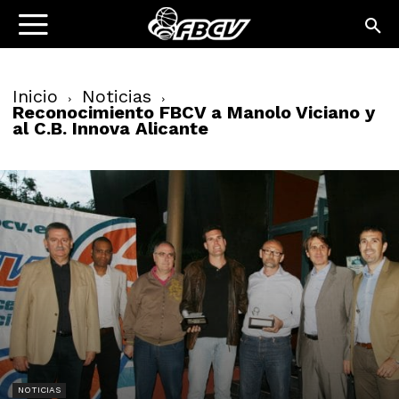
Inicio
Noticias
Reconocimiento FBCV a Manolo Viciano y
al C.B. Innova Alicante
NOTICIAS