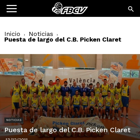
Inicio
Noticias
Puesta de largo del C.B. Picken Claret
NOTICIAS
Puesta de largo del C.B. Picken Claret
13/12/2011