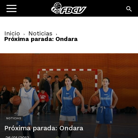
Inicio
Noticias
Próxima parada: Ondara
NOTICIAS
Próxima parada: Ondara
26/01/2012