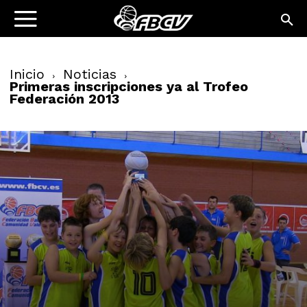
Inicio
Noticias
Primeras inscripciones ya al Trofeo
Federación 2013