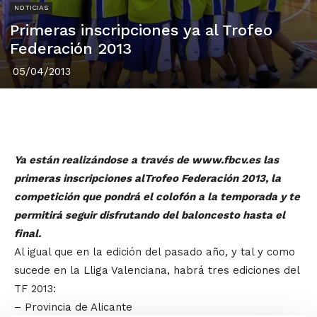
NOTICIAS
Primeras inscripciones ya al Trofeo
Federación 2013
05/04/2013
Ya están realizándose a través de www.fbcv.es las
primeras inscripciones alTrofeo Federación 2013, la
competición que pondrá el colofón a la temporada y te
permitirá seguir disfrutando del baloncesto hasta el
final.
Al igual que en la edición del pasado año, y tal y como
sucede en la Lliga Valenciana, habrá tres ediciones del
TF 2013:
– Provincia de Alicante